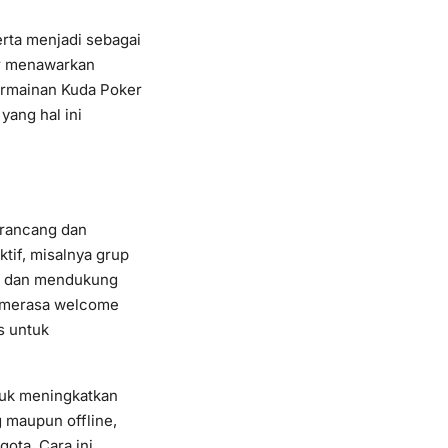
erta menjadi sebagai
er menawarkan
Permainan Kuda Poker
ang hal ini
irancang dan
tif, misalnya grup
an dan mendukung
ta merasa welcome
s untuk
ntuk meningkatkan
 maupun offline,
ota. Cara ini,