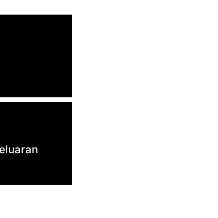
eluaran