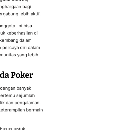
enghargaan bagi
gabung lebih aktif.
nggota. Ini bisa
juk keberhasilan di
erkembang dalam
h percaya diri dalam
munitas yang lebih
da Poker
 dengan banyak
bertemu sejumlah
ktik dan pengalaman.
keterampilan bermain
khusus untuk