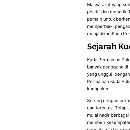
Masyarakat yang sol
positif dan menarik.
pemain untuk berkemb
memperbaiki pengala
menjadikan Kuda Pok
Sejarah Ku
Kuda Permainan Poke
banyak pengguna di I
yang unggul, dengan
Permainan Kuda Poke
kudapoker
Seiring dengan perm
dan terbatas. Tetapi
mulai hadir berbagai
memberi kesempatan
pengalaman bermain