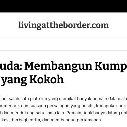
livingattheborder.com
Kuda: Membangun Kump
 yang Kokoh
adi salah satu platform yang memikat banyak pemain dalam ala
ur menarik dan suasana persaingan yang positif, kudapoker b
 dan mendukung satu sama lain. Pemain tidak hanya datang unt
ikasi, berbagi cerita, dan membangun pertemanan.