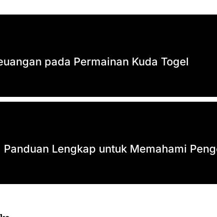
euangan pada Permainan Kuda Togel
: Panduan Lengkap untuk Memahami Peng