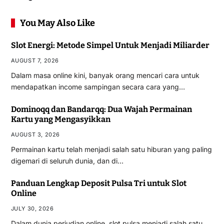
You May Also Like
Slot Energi: Metode Simpel Untuk Menjadi Miliarder
AUGUST 7, 2026
Dalam masa online kini, banyak orang mencari cara untuk
mendapatkan income sampingan secara cara yang…
Dominoqq dan Bandarqq: Dua Wajah Permainan
Kartu yang Mengasyikkan
AUGUST 3, 2026
Permainan kartu telah menjadi salah satu hiburan yang paling
digemari di seluruh dunia, dan di…
Panduan Lengkap Deposit Pulsa Tri untuk Slot
Online
JULY 30, 2026
Dalam dunia perjudian online, slot pulsa menjadi salah satu