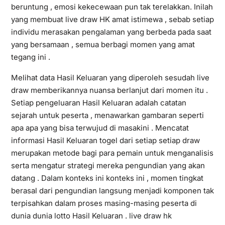
beruntung , emosi kekecewaan pun tak terelakkan. Inilah
yang membuat live draw HK amat istimewa , sebab setiap
individu merasakan pengalaman yang berbeda pada saat
yang bersamaan , semua berbagi momen yang amat
tegang ini .
Melihat data Hasil Keluaran yang diperoleh sesudah live
draw memberikannya nuansa berlanjut dari momen itu .
Setiap pengeluaran Hasil Keluaran adalah catatan
sejarah untuk peserta , menawarkan gambaran seperti
apa apa yang bisa terwujud di masakini . Mencatat
informasi Hasil Keluaran togel dari setiap setiap draw
merupakan metode bagi para pemain untuk menganalisis
serta mengatur strategi mereka pengundian yang akan
datang . Dalam konteks ini konteks ini , momen tingkat
berasal dari pengundian langsung menjadi komponen tak
terpisahkan dalam proses masing-masing peserta di
dunia dunia lotto Hasil Keluaran .
live draw hk