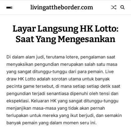
livingattheborder.com
Layar Langsung HK Lotto:
Saat Yang Mengesankan
Di dalam alam judi, terutama lotere, pengalaman saat
menyaksikan pengundian merupakan salah satu masa
yang sangat ditunggu-tunggu dari para pemain. Live
draw HK Lotto adalah sorotan utama untuk banyak
pecinta game tersebut, di mana setiap setiap detik saat
pengundian terjadi senantiasa dipenuhi oleh tensi dan
ekspektasi. Keluaran HK yang sangat ditunggu-tunggu
menjanjikan masa-masa yang tidak akan pernah
terlupakan untuk mereka yang ikut berjudi, dan semakin
banyak pemain yang dalam momen seru ini.