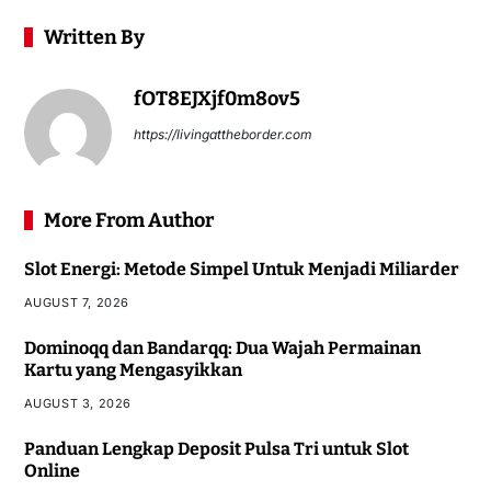
Written By
fOT8EJXjf0m8ov5
https://livingattheborder.com
More From Author
Slot Energi: Metode Simpel Untuk Menjadi Miliarder
AUGUST 7, 2026
Dominoqq dan Bandarqq: Dua Wajah Permainan
Kartu yang Mengasyikkan
AUGUST 3, 2026
Panduan Lengkap Deposit Pulsa Tri untuk Slot
Online