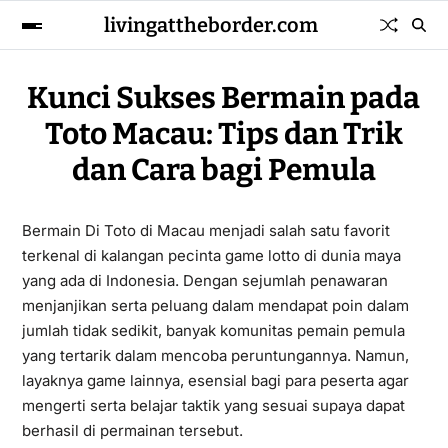
livingattheborder.com
Kunci Sukses Bermain pada
Toto Macau: Tips dan Trik
dan Cara bagi Pemula
Bermain Di Toto di Macau menjadi salah satu favorit
terkenal di kalangan pecinta game lotto di dunia maya
yang ada di Indonesia. Dengan sejumlah penawaran
menjanjikan serta peluang dalam mendapat poin dalam
jumlah tidak sedikit, banyak komunitas pemain pemula
yang tertarik dalam mencoba peruntungannya. Namun,
layaknya game lainnya, esensial bagi para peserta agar
mengerti serta belajar taktik yang sesuai supaya dapat
berhasil di permainan tersebut.