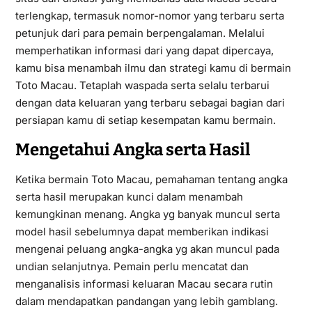
terlengkap, termasuk nomor-nomor yang terbaru serta
petunjuk dari para pemain berpengalaman. Melalui
memperhatikan informasi dari yang dapat dipercaya,
kamu bisa menambah ilmu dan strategi kamu di bermain
Toto Macau. Tetaplah waspada serta selalu terbarui
dengan data keluaran yang terbaru sebagai bagian dari
persiapan kamu di setiap kesempatan kamu bermain.
Mengetahui Angka serta Hasil
Ketika bermain Toto Macau, pemahaman tentang angka
serta hasil merupakan kunci dalam menambah
kemungkinan menang. Angka yg banyak muncul serta
model hasil sebelumnya dapat memberikan indikasi
mengenai peluang angka-angka yg akan muncul pada
undian selanjutnya. Pemain perlu mencatat dan
menganalisis informasi keluaran Macau secara rutin
dalam mendapatkan pandangan yang lebih gamblang.