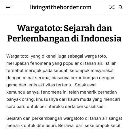
livingattheborder.com
Wargatoto: Sejarah dan
Perkembangan di Indonesia
Warga toto, yang dikenal juga sebagai warga toto,
merupakan fenomena yang populer di tanah air. Istilah
tersebut merujuk pada sebuah kelompok masyarakat
dengan minat serupa, biasanya berhubungan dengan
game dan jenis aktivitas tertentu. Sejak awal
kemunculannya, fenomena ini telah menarik perhatian
banyak orang, khususnya dari kaum muda yang mencari
cara baru untuk berinteraksi serta bersosialisasi.
Sejarah dan perkembangan wargatoto di tanah air sangat
menarik untuk ditelusuri. Berawal dari sekelompok kecil