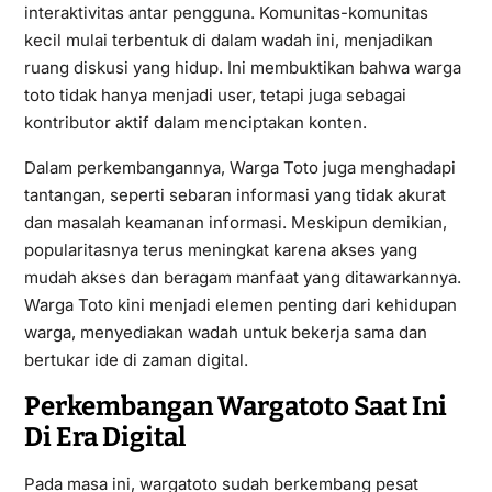
interaktivitas antar pengguna. Komunitas-komunitas
kecil mulai terbentuk di dalam wadah ini, menjadikan
ruang diskusi yang hidup. Ini membuktikan bahwa warga
toto tidak hanya menjadi user, tetapi juga sebagai
kontributor aktif dalam menciptakan konten.
Dalam perkembangannya, Warga Toto juga menghadapi
tantangan, seperti sebaran informasi yang tidak akurat
dan masalah keamanan informasi. Meskipun demikian,
popularitasnya terus meningkat karena akses yang
mudah akses dan beragam manfaat yang ditawarkannya.
Warga Toto kini menjadi elemen penting dari kehidupan
warga, menyediakan wadah untuk bekerja sama dan
bertukar ide di zaman digital.
Perkembangan Wargatoto Saat Ini
Di Era Digital
Pada masa ini, wargatoto sudah berkembang pesat