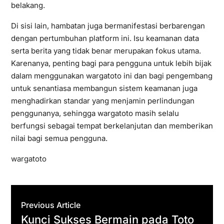
belakang.
Di sisi lain, hambatan juga bermanifestasi berbarengan
dengan pertumbuhan platform ini. Isu keamanan data
serta berita yang tidak benar merupakan fokus utama.
Karenanya, penting bagi para pengguna untuk lebih bijak
dalam menggunakan wargatoto ini dan bagi pengembang
untuk senantiasa membangun sistem keamanan juga
menghadirkan standar yang menjamin perlindungan
penggunanya, sehingga wargatoto masih selalu
berfungsi sebagai tempat berkelanjutan dan memberikan
nilai bagi semua pengguna.
wargatoto
Previous Article
Kunci Sukses Bermain pada Toto