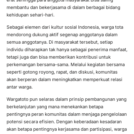
membantu dan bekerjasama di dalam berbagai bidang
kehidupan sehari-hari.
Sebagai elemen dari kultur sosial Indonesia, warga tota
mendorong dukung aktif segenap anggotanya dalam
semua anggotanya. Di masyarakat tersebut, setiap
individu diharapkan tak hanya sebagai penerima manfaat,
tetapi juga dan bisa memberikan kontribusi untuk
perkemangan bersama-sama. Melalui kegiatan bersama
seperti gotong royong, rapat, dan diskusi, komunitas
akan berperan dalam meningkatkan memperkuat relasi
antar warga.
Wargatoto pun selaras dalam prinsip pembangunan yang
berkelanjutan yang mana menekankan betapa
pentingnya peran komunitas dalam menjaga pengelolaan
potensi secara efisien. Dengan keberadaan kesadaran
akan betapa pentingnya kerjasama dan partisipasi, warga