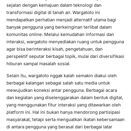
sejalan dengan kemajuan dalam teknologi dan
transformasi digital di tanah air. Wargatoto ini
mendapatkan perhatian menjadi alternatif utama bagi
banyak pengguna yang berkeinginan terlibat dalam
komunitas online. Melalui kemudahan informasi dan
interaksi, wargatoto menyediakan ruang untuk pengguna
agar bisa berinteraksi kisah, pengetahuan, dan
perspektif seputar berbagai topik, mulai dari diversifikasi
hiburan sampai masalah sosial.
Selain itu, wargatoto nggak kalah semakin diakui oleh
berbagai kalangan sebagai salah satu media untuk
mewujudkan koneksi antar pengguna. Berbagai acara
dan kegiatan yang diselenggarakan dalam bentuk digital,
yang menggunakan fitur interaksi yang ditawarkan oleh
platform ini. Hal ini bukan hanya mendorong partisipasi
masyarakat, tetapi serta menguatkan ikatan kebersamaan
di antara pengguna yang berasal dari berbagai latar