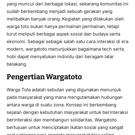
yang muncul dari berbagai lokasi, sekarang komunitas ini
sudah berkembang menjadi sebuah gerakan yang
melibatkan banyak orang. Kegiatan yang dilakukan oleh
warga toto bukan hanya permainan permainan, tetapi
turut meliputi berbagai aspek sosial dan budaya serta
ekonomi. Sebagai sebagai salah satu cara interaksi di era
modern, wargatoto menunjukkan bagaimana tech serta
hobi dapat menyatukan individu dari beragam latar
belakang.
Pengertian Wargatoto
Warga Tota adalah sebutan yang digunakan menunjuk
pada masyarakat yang mana mengutamakan hubungan
antara warga di suatu zona. Konsep ini berkembang
sejalan dengan kebutuhan masyarakat untuk berinteraksi
berinteraksi dan membangun solidaritas. Wargatoto
bertujuan untuk menciptakan ikatan sosial yang sangat
erat sehingga para anggota masyarakat bisa saling