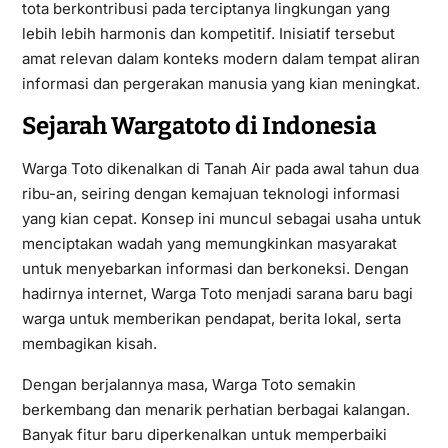
tota berkontribusi pada terciptanya lingkungan yang
lebih lebih harmonis dan kompetitif. Inisiatif tersebut
amat relevan dalam konteks modern dalam tempat aliran
informasi dan pergerakan manusia yang kian meningkat.
Sejarah Wargatoto di Indonesia
Warga Toto dikenalkan di Tanah Air pada awal tahun dua
ribu-an, seiring dengan kemajuan teknologi informasi
yang kian cepat. Konsep ini muncul sebagai usaha untuk
menciptakan wadah yang memungkinkan masyarakat
untuk menyebarkan informasi dan berkoneksi. Dengan
hadirnya internet, Warga Toto menjadi sarana baru bagi
warga untuk memberikan pendapat, berita lokal, serta
membagikan kisah.
Dengan berjalannya masa, Warga Toto semakin
berkembang dan menarik perhatian berbagai kalangan.
Banyak fitur baru diperkenalkan untuk memperbaiki