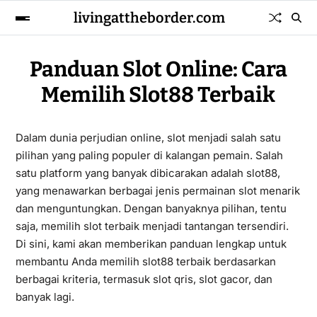
livingattheborder.com
Panduan Slot Online: Cara
Memilih Slot88 Terbaik
Dalam dunia perjudian online, slot menjadi salah satu
pilihan yang paling populer di kalangan pemain. Salah
satu platform yang banyak dibicarakan adalah slot88,
yang menawarkan berbagai jenis permainan slot menarik
dan menguntungkan. Dengan banyaknya pilihan, tentu
saja, memilih slot terbaik menjadi tantangan tersendiri.
Di sini, kami akan memberikan panduan lengkap untuk
membantu Anda memilih slot88 terbaik berdasarkan
berbagai kriteria, termasuk slot qris, slot gacor, dan
banyak lagi.