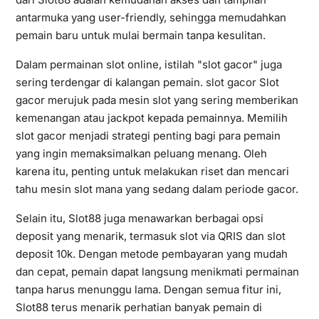
antarmuka yang user-friendly, sehingga memudahkan
pemain baru untuk mulai bermain tanpa kesulitan.
Dalam permainan slot online, istilah "slot gacor" juga
sering terdengar di kalangan pemain.
slot gacor
Slot
gacor merujuk pada mesin slot yang sering memberikan
kemenangan atau jackpot kepada pemainnya. Memilih
slot gacor menjadi strategi penting bagi para pemain
yang ingin memaksimalkan peluang menang. Oleh
karena itu, penting untuk melakukan riset dan mencari
tahu mesin slot mana yang sedang dalam periode gacor.
Selain itu, Slot88 juga menawarkan berbagai opsi
deposit yang menarik, termasuk slot via QRIS dan slot
deposit 10k. Dengan metode pembayaran yang mudah
dan cepat, pemain dapat langsung menikmati permainan
tanpa harus menunggu lama. Dengan semua fitur ini,
Slot88 terus menarik perhatian banyak pemain di