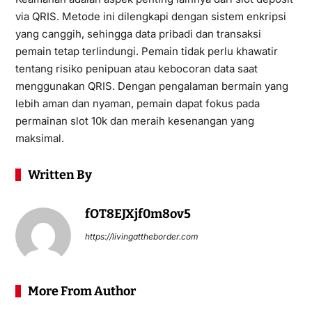
via QRIS. Metode ini dilengkapi dengan sistem enkripsi
yang canggih, sehingga data pribadi dan transaksi
pemain tetap terlindungi. Pemain tidak perlu khawatir
tentang risiko penipuan atau kebocoran data saat
menggunakan QRIS. Dengan pengalaman bermain yang
lebih aman dan nyaman, pemain dapat fokus pada
permainan slot 10k dan meraih kesenangan yang
maksimal.
Written By
fOT8EJXjf0m8ov5
https://livingattheborder.com
More From Author