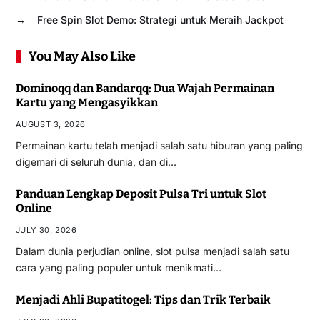
→
Free Spin Slot Demo: Strategi untuk Meraih Jackpot
You May Also Like
Dominoqq dan Bandarqq: Dua Wajah Permainan
Kartu yang Mengasyikkan
AUGUST 3, 2026
Permainan kartu telah menjadi salah satu hiburan yang paling
digemari di seluruh dunia, dan di…
Panduan Lengkap Deposit Pulsa Tri untuk Slot
Online
JULY 30, 2026
Dalam dunia perjudian online, slot pulsa menjadi salah satu
cara yang paling populer untuk menikmati…
Menjadi Ahli Bupatitogel: Tips dan Trik Terbaik