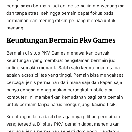
pengalaman bermain judi online semakin menyenangkan
dan tanpa stres, sehingga pemain dapat fokus pada
permainan dan meningkatkan peluang mereka untuk
menang.
Keuntungan Bermain Pkv Games
Bermain di situs PKV Games menawarkan banyak
keuntungan yang membuat pengalaman bermain judi
online semakin menarik. Salah satu keuntungan utama
adalah aksesibilitas yang tinggi. Pemain bisa mengakses
berbagai jenis permainan dari mana saja dan kapan saja
hanya dengan menggunakan perangkat mobile atau
komputer. Ini memberikan kemudahan bagi para pemain
untuk bermain tanpa harus mengunjungi kasino fisik.
Keuntungan lain adalah beragamnya pilihan permainan
yang tersedia. Di situs PKV, pemain dapat menemukan
berbagai jenis permainan seperti dominoqq, bandarqq,