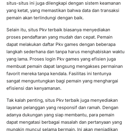
situs-situs ini juga dilengkapi dengan sistem keamanan
yang ketat, yang memastikan bahwa data dan transaksi
pemain akan terlindungi dengan baik.
Selain itu, situs Pkv terbaik biasanya menyediakan
proses pendaftaran yang mudah dan cepat. Pemain
dapat melakukan daftar Pkv games dengan beberapa
langkah sederhana dan tanpa harus menghabiskan waktu
yang lama. Proses login Pkv games yang efisien juga
membuat pemain dapat langsung mengakses permainan
favorit mereka tanpa kendala. Fasilitas ini tentunya
sangat menguntungkan bagi pemain yang menghargai
efisiensi dan kenyamanan.
Tak kalah penting, situs Pkv terbaik juga menyediakan
layanan pelanggan yang responsif dan ramah. Dengan
adanya dukungan yang siap membantu, para pemain
dapat mengatasi berbagai masalah dan pertanyaan yang
mungkin muncul selama bermain. Ini akan menjadikan