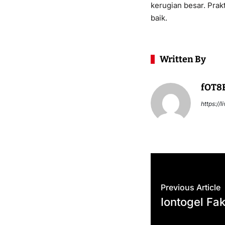
kerugian besar. Prak
baik.
Written By
fOT8
https://
Previous Article
Iontogel Fa