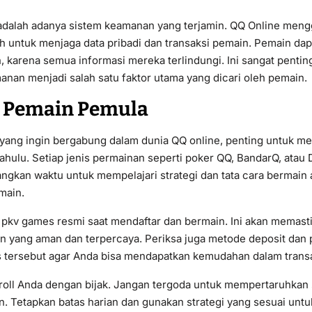
adalah adanya sistem keamanan yang terjamin. QQ Online meng
ih untuk menjaga data pribadi dan transaksi pemain. Pemain da
 karena semua informasi mereka terlindungi. Ini sangat penting
anan menjadi salah satu faktor utama yang dicari oleh pemain.
k Pemain Pemula
yang ingin bergabung dalam dunia QQ online, penting untuk m
ahulu. Setiap jenis permainan seperti poker QQ, BandarQ, ata
angkan waktu untuk mempelajari strategi dan tata cara bermain 
main.
s pkv games resmi saat mendaftar dan bermain. Ini akan memas
an yang aman dan terpercaya. Periksa juga metode deposit dan 
us tersebut agar Anda bisa mendapatkan kemudahan dalam trans
nkroll Anda dengan bijak. Jangan tergoda untuk mempertaruhka
. Tetapkan batas harian dan gunakan strategi yang sesuai unt