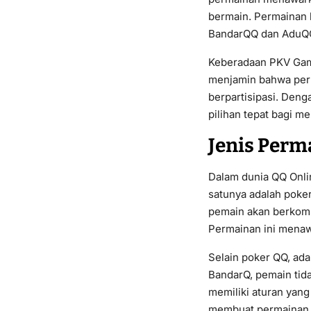
bermain. Permainan k
BandarQQ dan AduQQ 
Keberadaan PKV Gam
menjamin bahwa perm
berpartisipasi. Deng
pilihan tepat bagi 
Jenis Perm
Dalam dunia QQ Onlin
satunya adalah poker
pemain akan berkomp
Permainan ini menaw
Selain poker QQ, ad
BandarQ, pemain tida
memiliki aturan yan
membuat permainan i