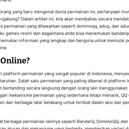
orang yang baru mengenal dunia permainan ini, pertanyaan mun
rgabung? Dalam artikel ini, kita akan membahas secara mende
is permainan yang ditawarkan seperti dominoqq, aduq, dan adu
kv games resmi dan bagaimana anda bisa menemukan bandarqq
nemukan informasi yang lengkap dan berguna untuk memulai p
ine.
 Online?
 platform permainan yang sangat populer di Indonesia, menyed
taruhan. Salah satu permainan yang paling dikenal di platform i
t bertanding secara langsung dengan orang lain menggunakan 
ngan mekanisme permainan yang sederhana tetapi menarik, QQ 
 dari berbagai latar belakang untuk terlibat dalam aksi dan p
pat berbagai permainan lainnya seperti BandarQ, DominoQQ, dan
an aturan dan mekanisme yang berbeda, memberikan variasi 