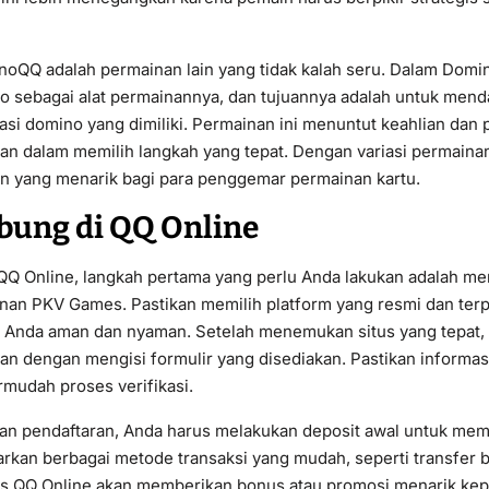
inoQQ adalah permainan lain yang tidak kalah seru. Dalam Dom
sebagai alat permainannya, dan tujuannya adalah untuk menda
nasi domino yang dimiliki. Permainan ini menuntut keahlian dan
kan dalam memilih langkah yang tepat. Dengan variasi permainan
han yang menarik bagi para penggemar permainan kartu.
bung di QQ Online
QQ Online, langkah pertama yang perlu Anda lakukan adalah men
an PKV Games. Pastikan memilih platform yang resmi dan terp
Anda aman dan nyaman. Setelah menemukan situs yang tepat, 
n dengan mengisi formulir yang disediakan. Pastikan informas
mudah proses verifikasi.
an pendaftaran, Anda harus melakukan deposit awal untuk mem
rkan berbagai metode transaksi yang mudah, seperti transfer 
itus QQ Online akan memberikan bonus atau promosi menarik ke