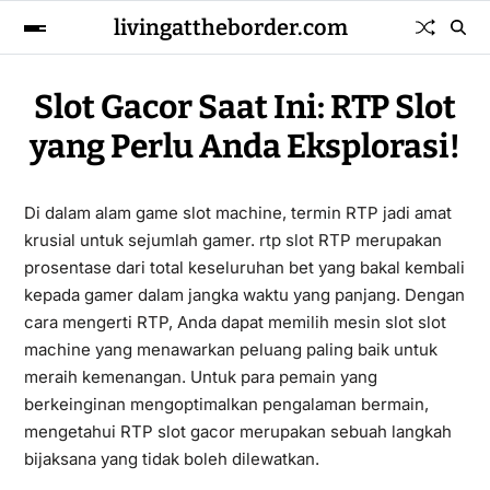
livingattheborder.com
Slot Gacor Saat Ini: RTP Slot
yang Perlu Anda Eksplorasi!
Di dalam alam game slot machine, termin RTP jadi amat
krusial untuk sejumlah gamer.
rtp slot
RTP merupakan
prosentase dari total keseluruhan bet yang bakal kembali
kepada gamer dalam jangka waktu yang panjang. Dengan
cara mengerti RTP, Anda dapat memilih mesin slot slot
machine yang menawarkan peluang paling baik untuk
meraih kemenangan. Untuk para pemain yang
berkeinginan mengoptimalkan pengalaman bermain,
mengetahui RTP slot gacor merupakan sebuah langkah
bijaksana yang tidak boleh dilewatkan.