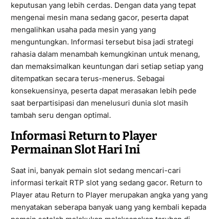
keputusan yang lebih cerdas. Dengan data yang tepat
mengenai mesin mana sedang gacor, peserta dapat
mengalihkan usaha pada mesin yang yang
menguntungkan. Informasi tersebut bisa jadi strategi
rahasia dalam menambah kemungkinan untuk menang,
dan memaksimalkan keuntungan dari setiap setiap yang
ditempatkan secara terus-menerus. Sebagai
konsekuensinya, peserta dapat merasakan lebih pede
saat berpartisipasi dan menelusuri dunia slot masih
tambah seru dengan optimal.
Informasi Return to Player
Permainan Slot Hari Ini
Saat ini, banyak pemain slot sedang mencari-cari
informasi terkait RTP slot yang sedang gacor. Return to
Player atau Return to Player merupakan angka yang yang
menyatakan seberapa banyak uang yang kembali kepada