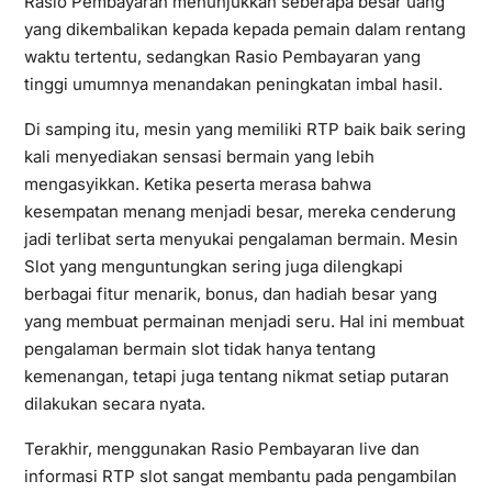
Rasio Pembayaran menunjukkan seberapa besar uang
yang dikembalikan kepada kepada pemain dalam rentang
waktu tertentu, sedangkan Rasio Pembayaran yang
tinggi umumnya menandakan peningkatan imbal hasil.
Di samping itu, mesin yang memiliki RTP baik baik sering
kali menyediakan sensasi bermain yang lebih
mengasyikkan. Ketika peserta merasa bahwa
kesempatan menang menjadi besar, mereka cenderung
jadi terlibat serta menyukai pengalaman bermain. Mesin
Slot yang menguntungkan sering juga dilengkapi
berbagai fitur menarik, bonus, dan hadiah besar yang
yang membuat permainan menjadi seru. Hal ini membuat
pengalaman bermain slot tidak hanya tentang
kemenangan, tetapi juga tentang nikmat setiap putaran
dilakukan secara nyata.
Terakhir, menggunakan Rasio Pembayaran live dan
informasi RTP slot sangat membantu pada pengambilan