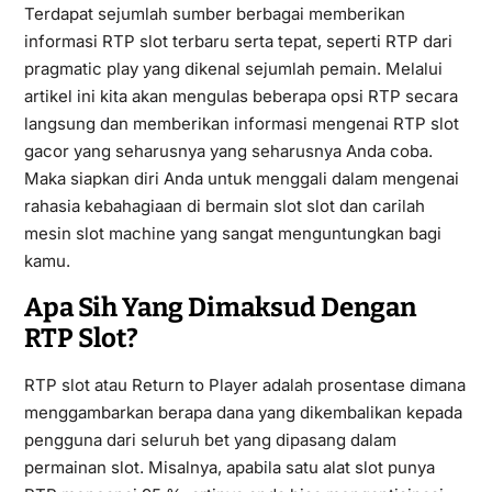
Terdapat sejumlah sumber berbagai memberikan
informasi RTP slot terbaru serta tepat, seperti RTP dari
pragmatic play yang dikenal sejumlah pemain. Melalui
artikel ini kita akan mengulas beberapa opsi RTP secara
langsung dan memberikan informasi mengenai RTP slot
gacor yang seharusnya yang seharusnya Anda coba.
Maka siapkan diri Anda untuk menggali dalam mengenai
rahasia kebahagiaan di bermain slot slot dan carilah
mesin slot machine yang sangat menguntungkan bagi
kamu.
Apa Sih Yang Dimaksud Dengan
RTP Slot?
RTP slot atau Return to Player adalah prosentase dimana
menggambarkan berapa dana yang dikembalikan kepada
pengguna dari seluruh bet yang dipasang dalam
permainan slot. Misalnya, apabila satu alat slot punya