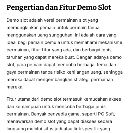
Pengertian dan Fitur Demo Slot
Demo slot adalah versi permainan slot yang
memungkinkan pemain untuk bermain tanpa
menggunakan uang sungguhan. Ini adalah cara yang
ideal bagi pemain pemula untuk memahami mekanisme
permainan, fitur-fitur yang ada, dan berbagai jenis
taruhan yang dapat mereka buat. Dengan adanya demo
slot, para pemain dapat mencoba berbagai tema dan
gaya permainan tanpa risiko kehilangan uang, sehingga
mereka dapat mengembangkan strategi permainan
mereka.
Fitur utama dari demo slot termasuk kemudahan akses
dan kemampuan untuk mencoba berbagai jenis
permainan. Banyak penyedia game, seperti PG Soft,
menawarkan demo slot yang dapat diakses secara
langsung melalui situs judi atau link spesifik yang