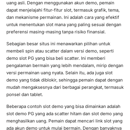
uang asli. Dengan menggunakan akun demo, pemain
dapat menjelajahi fitur-fitur slot, termasuk grafik, tema,
dan mekanisme permainan. Ini adalah cara yang efektif
untuk menentukan slot mana yang paling sesuai dengan
preferensi masing-masing tanpa risiko finansial.
Sebagian besar situs ini menawarkan pilihan untuk
membeli spin atau scatter dalam versi demo, seperti
demo slot PG yang bisa beli scatter. Ini memberi
pengalaman bermain yang lebih mendalam, mirip dengan
versi permainan uang nyata. Selain itu, ada juga slot
demo yang tidak diblokir, sehingga pemain dapat dengan
mudah mengaksesnya dari berbagai perangkat, termasuk
ponsel dan tablet.
Beberapa contoh slot demo yang bisa dimainkan adalah
slot demo PG yang ada scatter hitam dan slot demo yang
menghasilkan uang. Pemain dapat mencari link slot yang
ada akun demo untuk mulai bermain. Dengan banyaknya