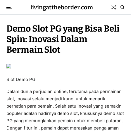
livingattheborder.com
Demo Slot PG yang Bisa Beli
Spin: Inovasi Dalam
Bermain Slot
Slot Demo PG
Dalam dunia perjudian online, terutama pada permainan
slot, inovasi selalu menjadi kunci untuk menarik
perhatian para pemain. Salah satu inovasi yang semakin
populer adalah hadirnya demo slot, khususnya demo slot
PG yang memungkinkan pemain untuk membeli putaran.
Dengan fitur ini, pemain dapat merasakan pengalaman