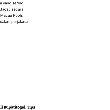
a yang sering
 Macau secara
. Macau Pools
dalam perjalanan
i Bupatitogel: Tips