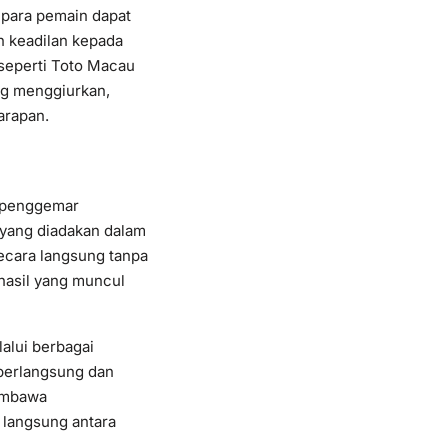
 para pemain dapat
n keadilan kepada
 seperti Toto Macau
ng menggiurkan,
arapan.
a penggemar
 yang diadakan dalam
ecara langsung tanpa
hasil yang muncul
alui berbagai
 berlangsung dan
embawa
 langsung antara