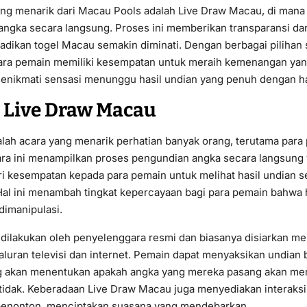
ling menarik dari Macau Pools adalah Live Draw Macau, di mana
 angka secara langsung. Proses ini memberikan transparansi da
adikan togel Macau semakin diminati. Dengan berbagai pilihan
ara pemain memiliki kesempatan untuk meraih kemenangan ya
nikmati sensasi menunggu hasil undian yang penuh dengan h
 Live Draw Macau
lah acara yang menarik perhatian banyak orang, terutama par
ara ini menampilkan proses pengundian angka secara langsung
i kesempatan kepada para pemain untuk melihat hasil undian s
al ini menambah tingkat kepercayaan bagi para pemain bahwa 
 dimanipulasi.
 dilakukan oleh penyelenggara resmi dan biasanya disiarkan mel
aluran televisi dan internet. Pemain dapat menyaksikan undian
g akan menentukan apakah angka yang mereka pasang akan m
tidak. Keberadaan Live Draw Macau juga menyediakan interaksi
penonton, menciptakan suasana yang mendebarkan.