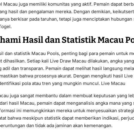
el Macau juga memiliki komunitas yang aktif. Pemain dapat berbag
ntang hasil dan pengalaman mereka. Dengan demikian, keikutser
hanya berkisar pada taruhan, tetapi juga menciptakan hubungan s
ogel.
ami Hasil dan Statistik Macau P
l dan statistik Macau Pools, penting bagi para pemain untuk 
 dihasilkan. Setiap kali Live Draw Macau dilakukan, angka yan
ng adil dan transparan. Pemain dapat melihat hasil langsung mela
mastikan bahwa prosesnya akurat. Dengan mengikuti hasil Live 
entifikasi pola atau tren yang mungkin muncul.
Live Macau
 Macau juga sangat membantu dalam membuat keputusan yang leb
s dari hasil Macau, pemain dapat menganalisis angka mana yang
nformasi ini memungkinkan mereka untuk menyesuaikan strategi
at bahwa meskipun statistik dapat memberikan indikasi, perjud
eruntungan dan tidak ada jaminan akan kemenangan.