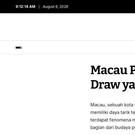
9:12:14 AM
August 6, 2026
Macau P
Draw y
Macau, sebuah kota 
memiliki daya tarik 
terdapat fenomena m
bagian dari budaya 