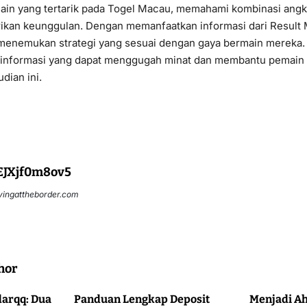
emain yang tertarik pada Togel Macau, memahami kombinasi angk
kan keunggulan. Dengan memanfaatkan informasi dari Result
a menemukan strategi yang sesuai dengan gaya bermain mereka
informasi yang dapat menggugah minat dan membantu pemain 
dian ini.
EJXjf0m8ov5
livingattheborder.com
hor
arqq: Dua
Panduan Lengkap Deposit
Menjadi Ahl