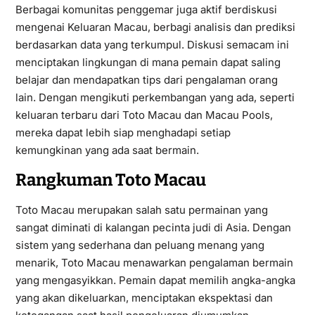
Berbagai komunitas penggemar juga aktif berdiskusi
mengenai Keluaran Macau, berbagi analisis dan prediksi
berdasarkan data yang terkumpul. Diskusi semacam ini
menciptakan lingkungan di mana pemain dapat saling
belajar dan mendapatkan tips dari pengalaman orang
lain. Dengan mengikuti perkembangan yang ada, seperti
keluaran terbaru dari Toto Macau dan Macau Pools,
mereka dapat lebih siap menghadapi setiap
kemungkinan yang ada saat bermain.
Rangkuman Toto Macau
Toto Macau merupakan salah satu permainan yang
sangat diminati di kalangan pecinta judi di Asia. Dengan
sistem yang sederhana dan peluang menang yang
menarik, Toto Macau menawarkan pengalaman bermain
yang mengasyikkan. Pemain dapat memilih angka-angka
yang akan dikeluarkan, menciptakan ekspektasi dan