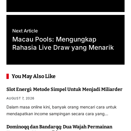
Next Article
Macau Pools: Mengungkap
Rahasia Live Draw yang Menarik
You May Also Like
Slot Energi: Metode Simpel Untuk Menjadi Miliarder
AUGUST 7, 2026
Dalam masa online kini, banyak orang mencari cara untuk
mendapatkan income sampingan secara cara yang…
Dominoqq dan Bandarqq: Dua Wajah Permainan