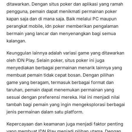
ditawarkan. Dengan situs poker dan aplikasi yang ramah
pengguna, pemain dapat menikmati permainan poker
kapan saja dan di mana saja. Baik melalui PC maupun
perangkat mobile, idn poker memberikan pengalaman
bermain yang lancar dan menyenangkan bagi semua
kalangan.
Keunggulan lainnya adalah variasi game yang ditawarkan
oleh IDN Play. Selain poker, situs poker ini juga
menyediakan berbagai permainan menarik lainnya yang
membuat pemain tidak cepat bosan. Dengan pilihan
game yang beragam, termasuk berbagai format dan
taruhan, pemain dapat menemukan permainan yang
sesuai dengan preferensi mereka. Hal ini menjadi nilai
tambah bagi pemain yang ingin mengeksplorasi berbagai
jenis permainan dalam satu platform.
Kepercayaan dan keamanan juga menjadi faktor penting
yang membuat IDN Play menjadi pilihan utama. Dengan