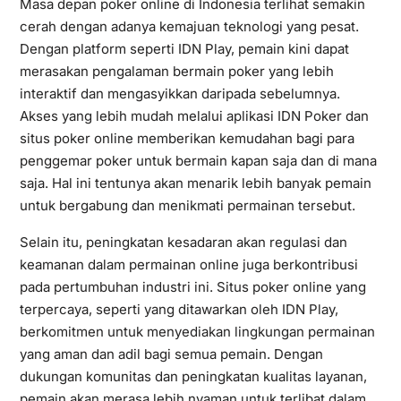
Masa depan poker online di Indonesia terlihat semakin
cerah dengan adanya kemajuan teknologi yang pesat.
Dengan platform seperti IDN Play, pemain kini dapat
merasakan pengalaman bermain poker yang lebih
interaktif dan mengasyikkan daripada sebelumnya.
Akses yang lebih mudah melalui aplikasi IDN Poker dan
situs poker online memberikan kemudahan bagi para
penggemar poker untuk bermain kapan saja dan di mana
saja. Hal ini tentunya akan menarik lebih banyak pemain
untuk bergabung dan menikmati permainan tersebut.
Selain itu, peningkatan kesadaran akan regulasi dan
keamanan dalam permainan online juga berkontribusi
pada pertumbuhan industri ini. Situs poker online yang
terpercaya, seperti yang ditawarkan oleh IDN Play,
berkomitmen untuk menyediakan lingkungan permainan
yang aman dan adil bagi semua pemain. Dengan
dukungan komunitas dan peningkatan kualitas layanan,
pemain akan merasa lebih nyaman untuk terlibat dalam