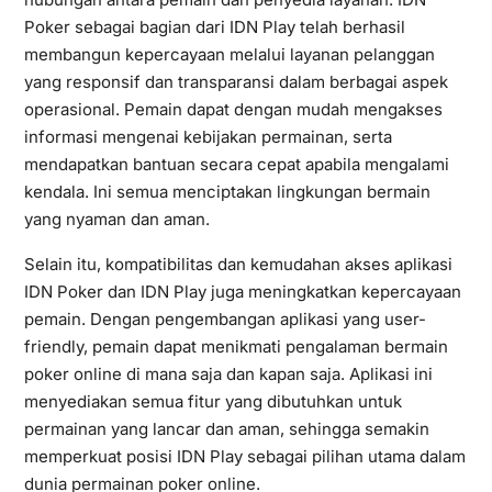
Poker sebagai bagian dari IDN Play telah berhasil
membangun kepercayaan melalui layanan pelanggan
yang responsif dan transparansi dalam berbagai aspek
operasional. Pemain dapat dengan mudah mengakses
informasi mengenai kebijakan permainan, serta
mendapatkan bantuan secara cepat apabila mengalami
kendala. Ini semua menciptakan lingkungan bermain
yang nyaman dan aman.
Selain itu, kompatibilitas dan kemudahan akses aplikasi
IDN Poker dan IDN Play juga meningkatkan kepercayaan
pemain. Dengan pengembangan aplikasi yang user-
friendly, pemain dapat menikmati pengalaman bermain
poker online di mana saja dan kapan saja. Aplikasi ini
menyediakan semua fitur yang dibutuhkan untuk
permainan yang lancar dan aman, sehingga semakin
memperkuat posisi IDN Play sebagai pilihan utama dalam
dunia permainan poker online.