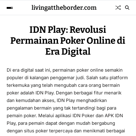
livingattheborder.com
IDN Play: Revolusi
Permainan Poker Online di
Era Digital
Di era digital saat ini, permainan poker online semakin
populer di kalangan penggemar judi. Salah satu platform
terkemuka yang telah mengubah cara orang bermain
poker adalah IDN Play. Dengan berbagai fitur menarik
dan kemudahan akses, IDN Play menghadirkan
pengalaman bermain yang tak tertandingi bagi para
pemain poker. Melalui aplikasi IDN Poker dan APK IDN
Play, para pemain dapat dengan mudah bergabung
dengan situs poker terpercaya dan menikmati berbagai