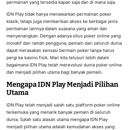
permainan yang tersedia kapan saja dan di mana saja.
IDN Play tidak hanya menawarkan permainan poker
klasik, tetapi juga memberikan akses ke berbagai jenis
permainan lainnya dalam suasana yang aman dan
menyenangkan. Dengan adanya situs poker online yang
inovatif dan ramah pengguna, pemain dari seluruh dunia
dapat merasakan sensasi bermain poker tanpa harus
pergi ke kasino fisik. Mari kita telusuri lebih dalam
bagaimana IDN Play telah merevolusi dunia poker online
dan menjadi pilihan utama bagi banyak pemain.
Mengapa IDN Play Menjadi Pilihan
Utama
IDN Play telah menjadi salah satu platform poker online
terkemuka yang menarik banyak pemain di seluruh
dunia. Salah satu alasan utama mengapa IDN Play
menjadi pilihan utama adalah kemudahan akses yang