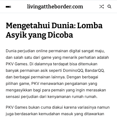
livingattheborder.com
Mengetahui Dunia: Lomba
Asyik yang Dicoba
Dunia perjudian online permainan digital sangat maju,
dan salah satu dari game yang menarik perhatian adalah
PKV Games. Di dalamnya terdapat bisa ditemukan
banyak permainan asik seperti DominoQQ, BandarQQ,
dan berbagai permainan lainnya. Dengan berbagai
pilihan game, PKV menawarkan pengalaman yang
mengasyikkan bagi para pemain yang ingin merasakan
sensasi perjudian dari kenyamanan rumah rumah.
PKV Games bukan cuma diakui karena variasinya namun
juga berdasarkan kemudahan masuk yang ditawarkan