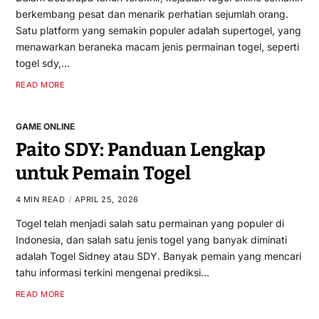
berkembang pesat dan menarik perhatian sejumlah orang.
Satu platform yang semakin populer adalah supertogel, yang
menawarkan beraneka macam jenis permainan togel, seperti
togel sdy,…
READ MORE
GAME ONLINE
Paito SDY: Panduan Lengkap
untuk Pemain Togel
4 MIN READ
APRIL 25, 2026
Togel telah menjadi salah satu permainan yang populer di
Indonesia, dan salah satu jenis togel yang banyak diminati
adalah Togel Sidney atau SDY. Banyak pemain yang mencari
tahu informasi terkini mengenai prediksi…
READ MORE