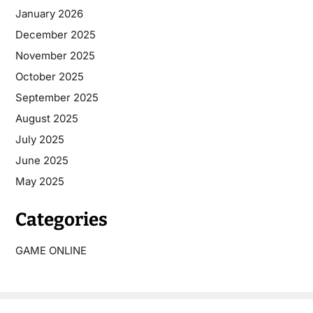
January 2026
December 2025
November 2025
October 2025
September 2025
August 2025
July 2025
June 2025
May 2025
Categories
GAME ONLINE
Copyright © 2026
- Powered by
Blogbyte
.