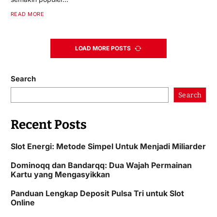
READ MORE
LOAD MORE POSTS
Search
Search
Recent Posts
Slot Energi: Metode Simpel Untuk Menjadi Miliarder
Dominoqq dan Bandarqq: Dua Wajah Permainan
Kartu yang Mengasyikkan
Panduan Lengkap Deposit Pulsa Tri untuk Slot
Online