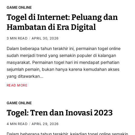
GAME ONLINE
Togel di Internet: Peluang dan
Hambatan di Era Digital
3 MIN READ
APRIL 30, 2026
Dalam beberapa tahun terakhir ini, permainan togel online
sudah menjadi trend yang semakin populer di kalangan
masyarakat. Permainan togel hari ini mendapat perhatian
sejumlah pemain, bukan hanya karena kemudahan akses
yang ditawarkan…
READ MORE
GAME ONLINE
Togel: Tren dan Inovasi 2023
4 MIN READ
APRIL 29, 2026
Dalam beberapa tahun terakhir, kejadian togel online semakin