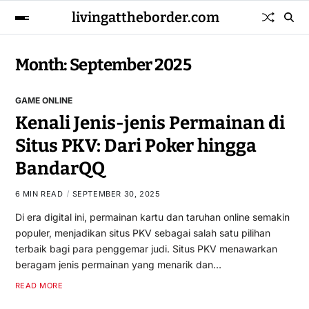
livingattheborder.com
Month:
September 2025
GAME ONLINE
Kenali Jenis-jenis Permainan di
Situs PKV: Dari Poker hingga
BandarQQ
6 MIN READ
SEPTEMBER 30, 2025
Di era digital ini, permainan kartu dan taruhan online semakin
populer, menjadikan situs PKV sebagai salah satu pilihan
terbaik bagi para penggemar judi. Situs PKV menawarkan
beragam jenis permainan yang menarik dan…
READ MORE