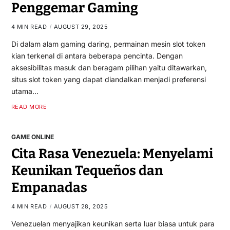
Penggemar Gaming
4 MIN READ
AUGUST 29, 2025
Di dalam alam gaming daring, permainan mesin slot token
kian terkenal di antara beberapa pencinta. Dengan
aksesibilitas masuk dan beragam pilihan yaitu ditawarkan,
situs slot token yang dapat diandalkan menjadi preferensi
utama…
READ MORE
GAME ONLINE
Cita Rasa Venezuela: Menyelami
Keunikan Tequeños dan
Empanadas
4 MIN READ
AUGUST 28, 2025
Venezuelan menyajikan keunikan serta luar biasa untuk para