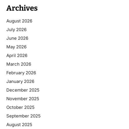
Archives
August 2026
July 2026
June 2026
May 2026
April 2026
March 2026
February 2026
January 2026
December 2025
November 2025
October 2025
September 2025
August 2025