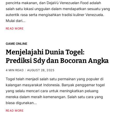
pencinta makanan, dan DejaVú Venezuelan Food adalah
salah satu lokasi unggulan dalam mendapatkan sesuatu yang
autentik rasa serta mengisahkan tradisi kuliner Venezuela.
Mulai dari…
READ MORE
GAME ONLINE
Menjelajahi Dunia Togel:
Prediksi Sdy dan Bocoran Angka
4 MIN READ
AUGUST 28, 2025
Togel telah menjadi salah satu permainan yang populer di
kalangan masyarakat Indonesia. Banyak penggemar togel
yang selalu mencari cara untuk meningkatkan peluang
mereka dalam meraih kemenangan. Salah satu cara yang
biasa digunakan…
READ MORE