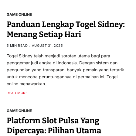
GAME ONLINE
Panduan Lengkap Togel Sidney:
Menang Setiap Hari
5 MIN READ
AUGUST 31, 2025
Togel Sidney telah menjadi sorotan utama bagi para
penggemar judi angka di Indonesia. Dengan sistem dan
pengundian yang transparan, banyak pemain yang tertarik
untuk mencoba peruntungannya di permainan ini. Togel
online menawarkan…
READ MORE
GAME ONLINE
Platform Slot Pulsa Yang
Dipercaya: Pilihan Utama