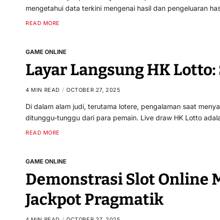
mengetahui data terkini mengenai hasil dan pengeluaran has
READ MORE
GAME ONLINE
Layar Langsung HK Lotto
4 MIN READ
OCTOBER 27, 2025
Di dalam alam judi, terutama lotere, pengalaman saat men
ditunggu-tunggu dari para pemain. Live draw HK Lotto ada
READ MORE
GAME ONLINE
Demonstrasi Slot Online 
Jackpot Pragmatik
4 MIN READ
OCTOBER 27, 2025