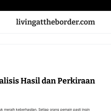
livingattheborder.com
lisis Hasil dan Perkiraan
uk meraih keberhasilan. Setiap orang pemain pasti ingin