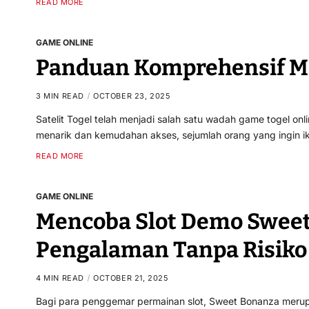
READ MORE
GAME ONLINE
Panduan Komprehensif Mas
3 MIN READ
OCTOBER 23, 2025
Satelit Togel telah menjadi salah satu wadah game togel onl
menarik dan kemudahan akses, sejumlah orang yang ingin iku
READ MORE
GAME ONLINE
Mencoba Slot Demo Sweet 
Pengalaman Tanpa Risiko
4 MIN READ
OCTOBER 21, 2025
Bagi para penggemar permainan slot, Sweet Bonanza merupak