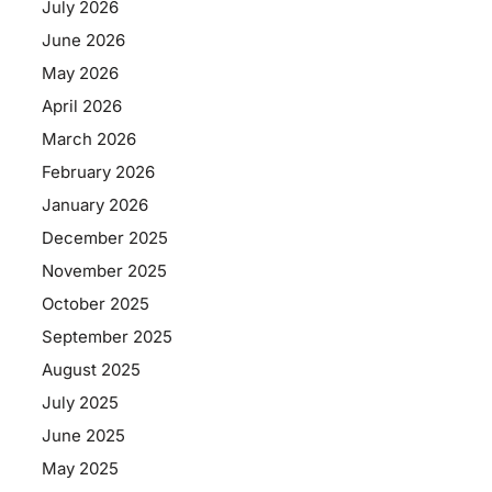
July 2026
June 2026
May 2026
April 2026
March 2026
February 2026
January 2026
December 2025
November 2025
October 2025
September 2025
August 2025
July 2025
June 2025
May 2025