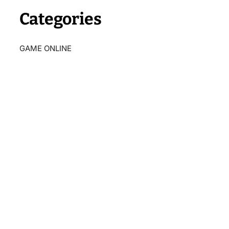
Categories
GAME ONLINE