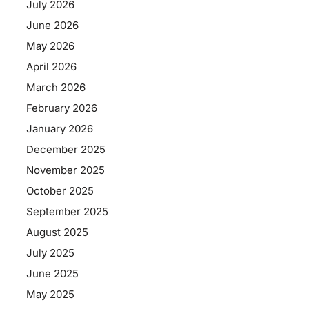
July 2026
June 2026
May 2026
April 2026
March 2026
February 2026
January 2026
December 2025
November 2025
October 2025
September 2025
August 2025
July 2025
June 2025
May 2025