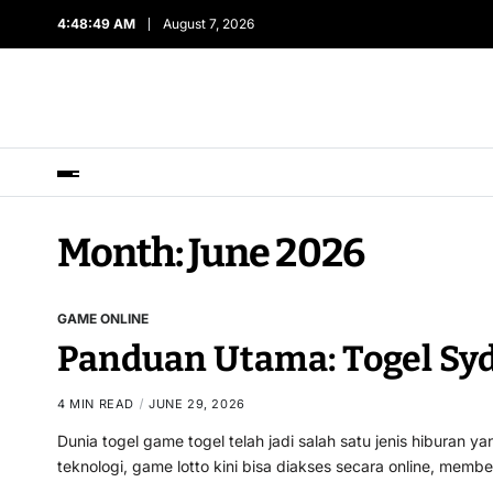
4:48:49 AM
August 7, 2026
Month:
June 2026
GAME ONLINE
Panduan Utama: Togel Sy
4 MIN READ
JUNE 29, 2026
Dunia togel game togel telah jadi salah satu jenis hiburan 
teknologi, game lotto kini bisa diakses secara online, m