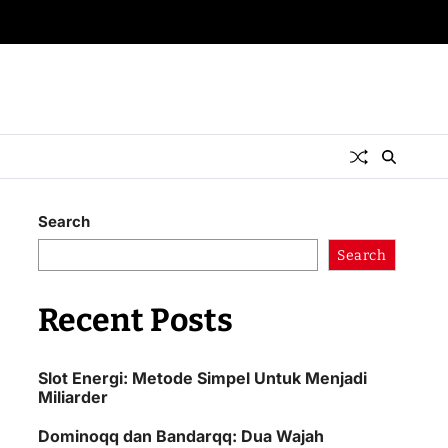
Search
Search
Recent Posts
Slot Energi: Metode Simpel Untuk Menjadi
Miliarder
Dominoqq dan Bandarqq: Dua Wajah