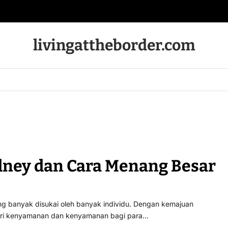
livingattheborder.com
dney dan Cara Menang Besar
yang banyak disukai oleh banyak individu. Dengan kemajuan
emberi kenyamanan dan kenyamanan bagi para…