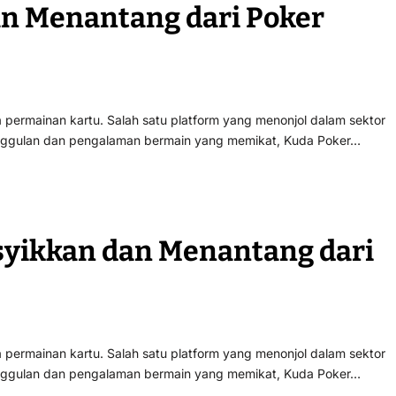
an Menantang dari Poker
 permainan kartu. Salah satu platform yang menonjol dalam sektor
r unggulan dan pengalaman bermain yang memikat, Kuda Poker…
yikkan dan Menantang dari
 permainan kartu. Salah satu platform yang menonjol dalam sektor
r unggulan dan pengalaman bermain yang memikat, Kuda Poker…