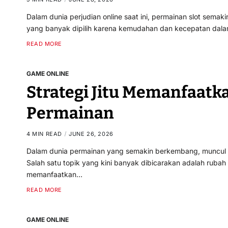
Dalam dunia perjudian online saat ini, permainan slot semaki
yang banyak dipilih karena kemudahan dan kecepatan dala
READ MORE
GAME ONLINE
Strategi Jitu Memanfaatk
Permainan
4 MIN READ
JUNE 26, 2026
Dalam dunia permainan yang semakin berkembang, muncul 
Salah satu topik yang kini banyak dibicarakan adalah rub
memanfaatkan…
READ MORE
GAME ONLINE