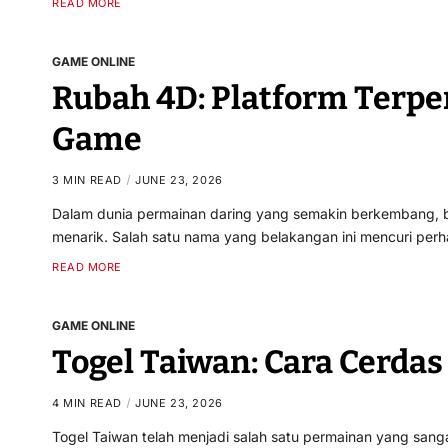
READ MORE
GAME ONLINE
Rubah 4D: Platform Terpe
Game
3 MIN READ
JUNE 23, 2026
Dalam dunia permainan daring yang semakin berkembang,
menarik. Salah satu nama yang belakangan ini mencuri per
READ MORE
GAME ONLINE
Togel Taiwan: Cara Cerda
4 MIN READ
JUNE 23, 2026
Togel Taiwan telah menjadi salah satu permainan yang sang