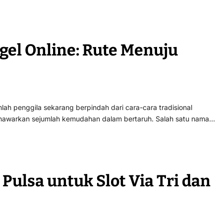
gel Online: Rute Menuju
lah penggila sekarang berpindah dari cara-cara tradisional
a menawarkan sejumlah kemudahan dalam bertaruh. Salah satu nama…
ulsa untuk Slot Via Tri dan