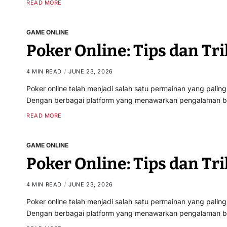
READ MORE
GAME ONLINE
Poker Online: Tips dan T
4 MIN READ
JUNE 23, 2026
Poker online telah menjadi salah satu permainan yang paling 
Dengan berbagai platform yang menawarkan pengalaman b
READ MORE
GAME ONLINE
Poker Online: Tips dan T
4 MIN READ
JUNE 23, 2026
Poker online telah menjadi salah satu permainan yang paling 
Dengan berbagai platform yang menawarkan pengalaman b