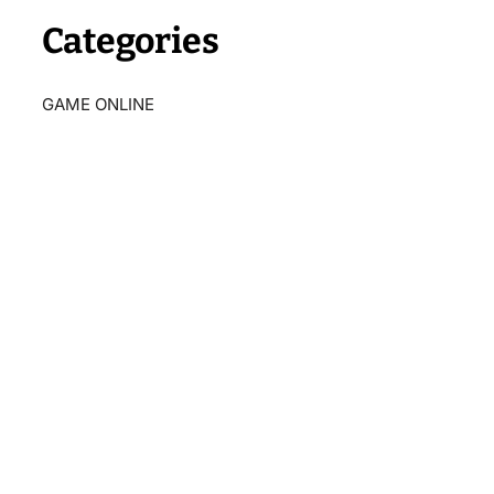
Categories
GAME ONLINE